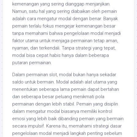
kemenangan yang sering dianggap menjanjikan.
Namun, satu hal yang sering diabaikan oleh pemain
adalah cara mengatur modal dengan benar. Banyak
pemain terlalu fokus mengejar kemenangan besar
tanpa memahami bahwa pengelolaan modal menjadi
faktor utama untuk menjaga permainan tetap aman,
nyaman, dan terkendali. Tanpa strategi yang tepat,
modal bisa cepat habis hanya dalam beberapa
putaran permainan.
Dalam permainan slot, modal bukan hanya sekadar
saldo untuk bermain. Modal adalah alat utama yang
menentukan seberapa lama pemain dapat bertahan
dan seberapa besar peluang menikmati pola
permainan dengan lebih stabil. Pemain yang disiplin
dalam mengatur modal biasanya memiliki kontrol
emosi yang lebih baik dibanding pemain yang bermain
secara impulsif. Karena itu, memahami strategi dasar
pengelolaan modal menjadi langkah penting sebelum