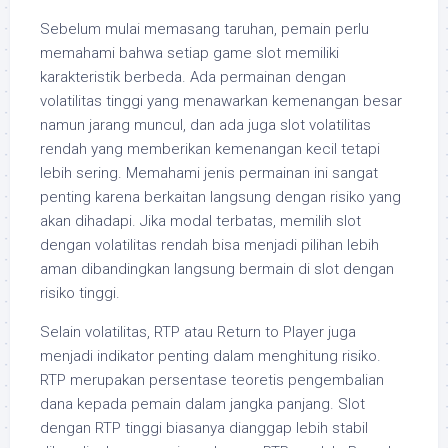
Sebelum mulai memasang taruhan, pemain perlu
memahami bahwa setiap game slot memiliki
karakteristik berbeda. Ada permainan dengan
volatilitas tinggi yang menawarkan kemenangan besar
namun jarang muncul, dan ada juga slot volatilitas
rendah yang memberikan kemenangan kecil tetapi
lebih sering. Memahami jenis permainan ini sangat
penting karena berkaitan langsung dengan risiko yang
akan dihadapi. Jika modal terbatas, memilih slot
dengan volatilitas rendah bisa menjadi pilihan lebih
aman dibandingkan langsung bermain di slot dengan
risiko tinggi.
Selain volatilitas, RTP atau Return to Player juga
menjadi indikator penting dalam menghitung risiko.
RTP merupakan persentase teoretis pengembalian
dana kepada pemain dalam jangka panjang. Slot
dengan RTP tinggi biasanya dianggap lebih stabil