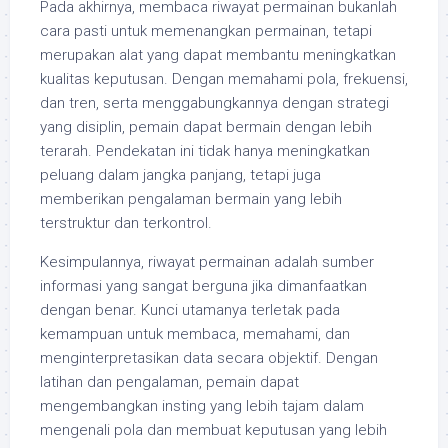
Pada akhirnya, membaca riwayat permainan bukanlah
cara pasti untuk memenangkan permainan, tetapi
merupakan alat yang dapat membantu meningkatkan
kualitas keputusan. Dengan memahami pola, frekuensi,
dan tren, serta menggabungkannya dengan strategi
yang disiplin, pemain dapat bermain dengan lebih
terarah. Pendekatan ini tidak hanya meningkatkan
peluang dalam jangka panjang, tetapi juga
memberikan pengalaman bermain yang lebih
terstruktur dan terkontrol.
Kesimpulannya, riwayat permainan adalah sumber
informasi yang sangat berguna jika dimanfaatkan
dengan benar. Kunci utamanya terletak pada
kemampuan untuk membaca, memahami, dan
menginterpretasikan data secara objektif. Dengan
latihan dan pengalaman, pemain dapat
mengembangkan insting yang lebih tajam dalam
mengenali pola dan membuat keputusan yang lebih