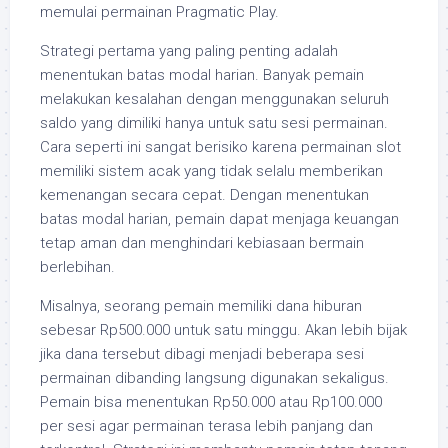
memulai permainan Pragmatic Play.
Strategi pertama yang paling penting adalah
menentukan batas modal harian. Banyak pemain
melakukan kesalahan dengan menggunakan seluruh
saldo yang dimiliki hanya untuk satu sesi permainan.
Cara seperti ini sangat berisiko karena permainan slot
memiliki sistem acak yang tidak selalu memberikan
kemenangan secara cepat. Dengan menentukan
batas modal harian, pemain dapat menjaga keuangan
tetap aman dan menghindari kebiasaan bermain
berlebihan.
Misalnya, seorang pemain memiliki dana hiburan
sebesar Rp500.000 untuk satu minggu. Akan lebih bijak
jika dana tersebut dibagi menjadi beberapa sesi
permainan dibanding langsung digunakan sekaligus.
Pemain bisa menentukan Rp50.000 atau Rp100.000
per sesi agar permainan terasa lebih panjang dan