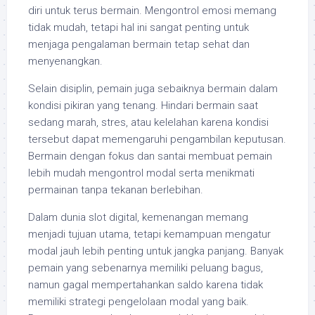
diri untuk terus bermain. Mengontrol emosi memang
tidak mudah, tetapi hal ini sangat penting untuk
menjaga pengalaman bermain tetap sehat dan
menyenangkan.
Selain disiplin, pemain juga sebaiknya bermain dalam
kondisi pikiran yang tenang. Hindari bermain saat
sedang marah, stres, atau kelelahan karena kondisi
tersebut dapat memengaruhi pengambilan keputusan.
Bermain dengan fokus dan santai membuat pemain
lebih mudah mengontrol modal serta menikmati
permainan tanpa tekanan berlebihan.
Dalam dunia slot digital, kemenangan memang
menjadi tujuan utama, tetapi kemampuan mengatur
modal jauh lebih penting untuk jangka panjang. Banyak
pemain yang sebenarnya memiliki peluang bagus,
namun gagal mempertahankan saldo karena tidak
memiliki strategi pengelolaan modal yang baik.