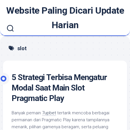
Skip
Website Paling Dicari Update
to
content
Harian
slot
5 Strategi Terbisa Mengatur
Modal Saat Main Slot
Pragmatic Play
Banyak pemain
7upbet
tertarik mencoba berbagai
permainan dari Pragmatic Play karena tampilannya
menarik, pilihan gamenya beragam, serta peluang