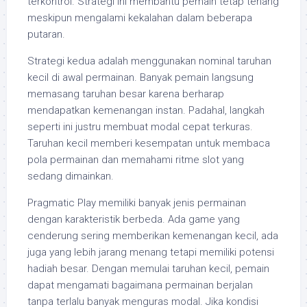
terkontrol. Strategi ini membantu pemain tetap tenang
meskipun mengalami kekalahan dalam beberapa
putaran.
Strategi kedua adalah menggunakan nominal taruhan
kecil di awal permainan. Banyak pemain langsung
memasang taruhan besar karena berharap
mendapatkan kemenangan instan. Padahal, langkah
seperti ini justru membuat modal cepat terkuras.
Taruhan kecil memberi kesempatan untuk membaca
pola permainan dan memahami ritme slot yang
sedang dimainkan.
Pragmatic Play memiliki banyak jenis permainan
dengan karakteristik berbeda. Ada game yang
cenderung sering memberikan kemenangan kecil, ada
juga yang lebih jarang menang tetapi memiliki potensi
hadiah besar. Dengan memulai taruhan kecil, pemain
dapat mengamati bagaimana permainan berjalan
tanpa terlalu banyak menguras modal. Jika kondisi