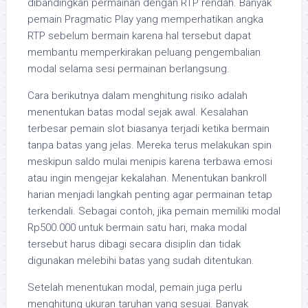
dibandingkan permainan dengan RTP rendah. Banyak
pemain Pragmatic Play yang memperhatikan angka
RTP sebelum bermain karena hal tersebut dapat
membantu memperkirakan peluang pengembalian
modal selama sesi permainan berlangsung.
Cara berikutnya dalam menghitung risiko adalah
menentukan batas modal sejak awal. Kesalahan
terbesar pemain slot biasanya terjadi ketika bermain
tanpa batas yang jelas. Mereka terus melakukan spin
meskipun saldo mulai menipis karena terbawa emosi
atau ingin mengejar kekalahan. Menentukan bankroll
harian menjadi langkah penting agar permainan tetap
terkendali. Sebagai contoh, jika pemain memiliki modal
Rp500.000 untuk bermain satu hari, maka modal
tersebut harus dibagi secara disiplin dan tidak
digunakan melebihi batas yang sudah ditentukan.
Setelah menentukan modal, pemain juga perlu
menghitung ukuran taruhan yang sesuai. Banyak