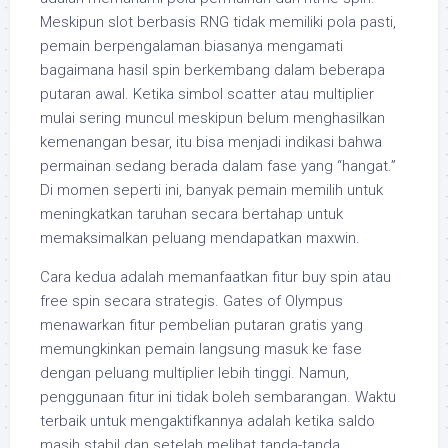
Meskipun slot berbasis RNG tidak memiliki pola pasti,
pemain berpengalaman biasanya mengamati
bagaimana hasil spin berkembang dalam beberapa
putaran awal. Ketika simbol scatter atau multiplier
mulai sering muncul meskipun belum menghasilkan
kemenangan besar, itu bisa menjadi indikasi bahwa
permainan sedang berada dalam fase yang “hangat.”
Di momen seperti ini, banyak pemain memilih untuk
meningkatkan taruhan secara bertahap untuk
memaksimalkan peluang mendapatkan maxwin.
Cara kedua adalah memanfaatkan fitur buy spin atau
free spin secara strategis. Gates of Olympus
menawarkan fitur pembelian putaran gratis yang
memungkinkan pemain langsung masuk ke fase
dengan peluang multiplier lebih tinggi. Namun,
penggunaan fitur ini tidak boleh sembarangan. Waktu
terbaik untuk mengaktifkannya adalah ketika saldo
masih stabil dan setelah melihat tanda-tanda