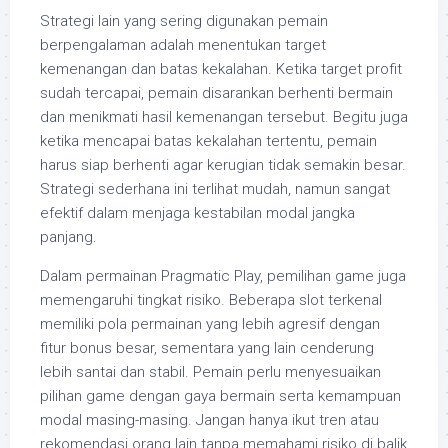
Strategi lain yang sering digunakan pemain
berpengalaman adalah menentukan target
kemenangan dan batas kekalahan. Ketika target profit
sudah tercapai, pemain disarankan berhenti bermain
dan menikmati hasil kemenangan tersebut. Begitu juga
ketika mencapai batas kekalahan tertentu, pemain
harus siap berhenti agar kerugian tidak semakin besar.
Strategi sederhana ini terlihat mudah, namun sangat
efektif dalam menjaga kestabilan modal jangka
panjang.
Dalam permainan Pragmatic Play, pemilihan game juga
memengaruhi tingkat risiko. Beberapa slot terkenal
memiliki pola permainan yang lebih agresif dengan
fitur bonus besar, sementara yang lain cenderung
lebih santai dan stabil. Pemain perlu menyesuaikan
pilihan game dengan gaya bermain serta kemampuan
modal masing-masing. Jangan hanya ikut tren atau
rekomendasi orang lain tanpa memahami risiko di balik