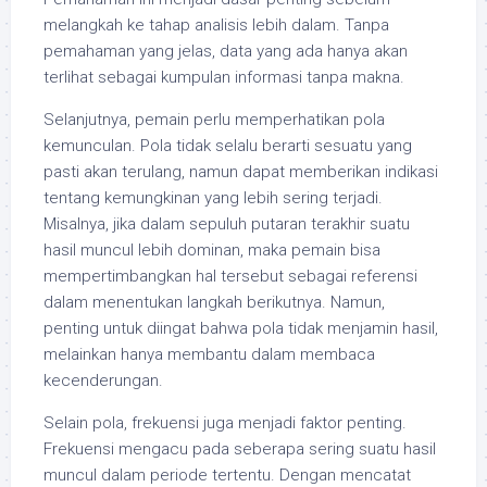
melangkah ke tahap analisis lebih dalam. Tanpa
pemahaman yang jelas, data yang ada hanya akan
terlihat sebagai kumpulan informasi tanpa makna.
Selanjutnya, pemain perlu memperhatikan pola
kemunculan. Pola tidak selalu berarti sesuatu yang
pasti akan terulang, namun dapat memberikan indikasi
tentang kemungkinan yang lebih sering terjadi.
Misalnya, jika dalam sepuluh putaran terakhir suatu
hasil muncul lebih dominan, maka pemain bisa
mempertimbangkan hal tersebut sebagai referensi
dalam menentukan langkah berikutnya. Namun,
penting untuk diingat bahwa pola tidak menjamin hasil,
melainkan hanya membantu dalam membaca
kecenderungan.
Selain pola, frekuensi juga menjadi faktor penting.
Frekuensi mengacu pada seberapa sering suatu hasil
muncul dalam periode tertentu. Dengan mencatat