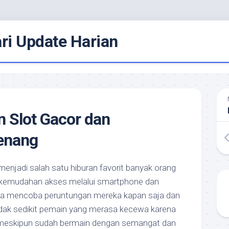
ri Update Harian
n Slot Gacor dan
enang
menjadi salah satu hiburan favorit banyak orang
gan kemudahan akses melalui smartphone dan
isa mencoba peruntungan mereka kapan saja dan
idak sedikit pemain yang merasa kecewa karena
 meskipun sudah bermain dengan semangat dan