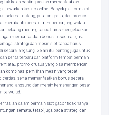
yang tak kalah penting adalah memanfaatkan
ditawarkan kasino online. Banyak platform slot
s selamat datang, putaran gratis, dan promosi
dapat membantu pemain memperpanjang waktu
kan peluang menang tanpa harus mengeluarkan
Dengan memanfaatkan bonus ini secara bijak,
rbagai strategi dan mesin slot tanpa harus
li secara langsung. Selain itu, penting juga untuk
dan berita terbaru dari platform tempat bermain,
vent atau promo khusus yang bisa memberikan
an kombinasi pemilihan mesin yang tepat,
g cerdas, serta memanfaatkan bonus secara
 menang langsung dan meraih kemenangan besar
an terwujud.
erhasilan dalam bermain slot gacor tidak hanya
tungan semata, tetapi juga pada strategi dan