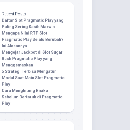
Recent Posts
Daftar Slot Pragmatic Play yang
Paling Sering Kasih Maxwin
Mengapa Nilai RTP Slot
Pragmatic Play Selalu Berubah?
Ini Alasannya
Mengejar Jackpot di Slot Sugar
Rush Pragmatic Play yang
Menggemaskan
5 Strategi Terbisa Mengatur
Modal Saat Main Slot Pragmatic
Play
Cara Menghitung Risiko
Sebelum Bertaruh di Pragmatic
Play