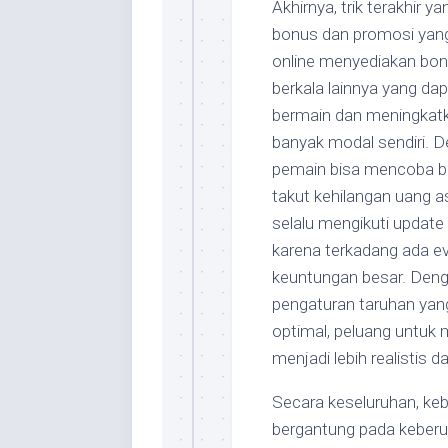
Akhirnya, trik terakhir 
bonus dan promosi yang 
online menyediakan bonu
berkala lainnya yang 
bermain dan meningkat
banyak modal sendiri. 
pemain bisa mencoba be
takut kehilangan uang as
selalu mengikuti update 
karena terkadang ada e
keuntungan besar. Deng
pengaturan taruhan yan
optimal, peluang untuk
menjadi lebih realistis d
Secara keseluruhan, keb
bergantung pada keberun