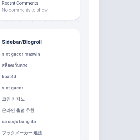
Recent Comments
No comments to show.
Sidebar/Blogroll
slot gacor maxwin
สล็อตเว็บตรง
lipat4d
slot gacor
코인 카지노
온라인 홀덤 추천
cá cược bóng đá
ブックメーカー 違法