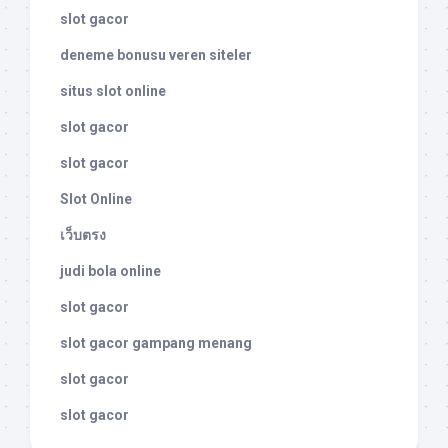
slot gacor
deneme bonusu veren siteler
situs slot online
slot gacor
slot gacor
Slot Online
เว็บตรง
judi bola online
slot gacor
slot gacor gampang menang
slot gacor
slot gacor