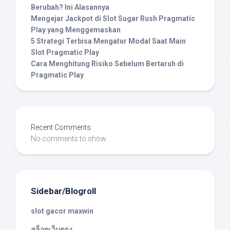
Berubah? Ini Alasannya
Mengejar Jackpot di Slot Sugar Rush Pragmatic
Play yang Menggemaskan
5 Strategi Terbisa Mengatur Modal Saat Main
Slot Pragmatic Play
Cara Menghitung Risiko Sebelum Bertaruh di
Pragmatic Play
Recent Comments
No comments to show.
Sidebar/Blogroll
slot gacor maxwin
สล็อตเว็บตรง