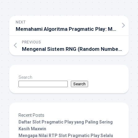
NEXT
Memahami Algoritma Pragmatic Play: Mitos atau Fakta?
PREVIOUS
Mengenal Sistem RNG (Random Number Generator) dalam Permainan Digital.
Search
Search
Recent Posts
Daftar Slot Pragmatic Play yang Paling Sering
Kasih Maxwin
Mengapa Nilai RTP Slot Pragmatic Play Selalu