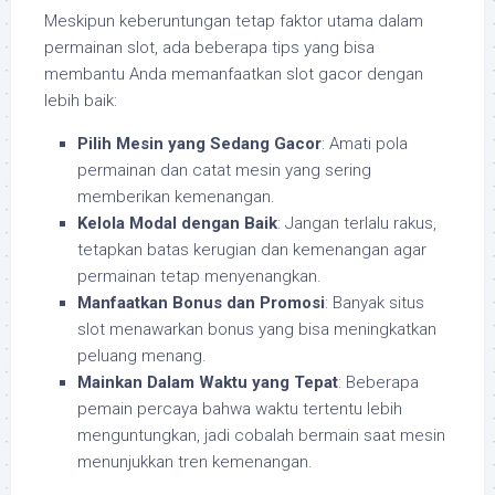
Meskipun keberuntungan tetap faktor utama dalam
permainan slot, ada beberapa tips yang bisa
membantu Anda memanfaatkan slot gacor dengan
lebih baik:
Pilih Mesin yang Sedang Gacor
: Amati pola
permainan dan catat mesin yang sering
memberikan kemenangan.
Kelola Modal dengan Baik
: Jangan terlalu rakus,
tetapkan batas kerugian dan kemenangan agar
permainan tetap menyenangkan.
Manfaatkan Bonus dan Promosi
: Banyak situs
slot menawarkan bonus yang bisa meningkatkan
peluang menang.
Mainkan Dalam Waktu yang Tepat
: Beberapa
pemain percaya bahwa waktu tertentu lebih
menguntungkan, jadi cobalah bermain saat mesin
menunjukkan tren kemenangan.