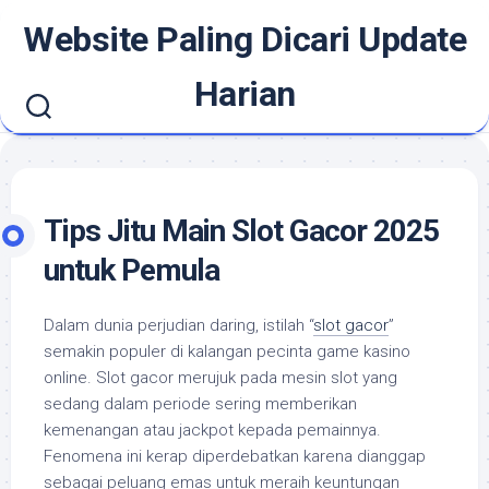
Skip
Website Paling Dicari Update
to
content
Harian
Tips Jitu Main Slot Gacor 2025
untuk Pemula
Dalam dunia perjudian daring, istilah “
slot gacor
”
semakin populer di kalangan pecinta game kasino
online. Slot gacor merujuk pada mesin slot yang
sedang dalam periode sering memberikan
kemenangan atau jackpot kepada pemainnya.
Fenomena ini kerap diperdebatkan karena dianggap
sebagai peluang emas untuk meraih keuntungan