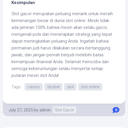
Kesimpulan
Slot gacor merupakan peluang menarik untuk meraih
kemenangan besar di dunia slot online. Meski tidak
ada jaminan 100% bahwa mesin akan selalu gacor,
mengenali pola dan menerapkan strategi yang tepat
dapat meningkatkan peluang Anda. Ingatlah bahwa
permainan judi harus dilakukan secara bertanggung
jawab, dan jangan pernah berjudi melebihi batas
kemampuan finansial Anda. Selamat mencoba dan
semoga keberuntungan selalu menyertai setiap
putaran mesin slot Anda!
Tags:
casino
sbobet
slot
slot online
July 27, 2025
by
admin
Slot Gacor
0