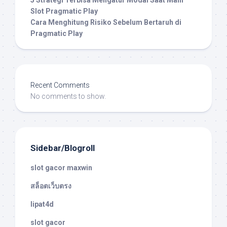
5 Strategi Terbisa Mengatur Modal Saat Main
Slot Pragmatic Play
Cara Menghitung Risiko Sebelum Bertaruh di
Pragmatic Play
Recent Comments
No comments to show.
Sidebar/Blogroll
slot gacor maxwin
สล็อตเว็บตรง
lipat4d
slot gacor