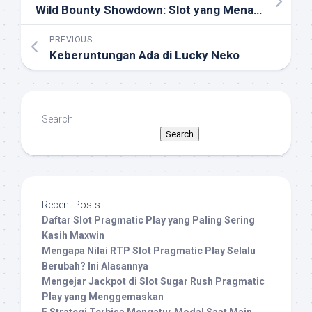
Wild Bounty Showdown: Slot yang Menawarkan Peluang Jackpot Melimpah
PREVIOUS
Keberuntungan Ada di Lucky Neko
Search
Search
Recent Posts
Daftar Slot Pragmatic Play yang Paling Sering
Kasih Maxwin
Mengapa Nilai RTP Slot Pragmatic Play Selalu
Berubah? Ini Alasannya
Mengejar Jackpot di Slot Sugar Rush Pragmatic
Play yang Menggemaskan