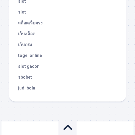
slot
slot
สล็อตเว็บตรง
เว็บสล็อต
เว็บตรง
togel online
slot gacor
sbobet
judi bola