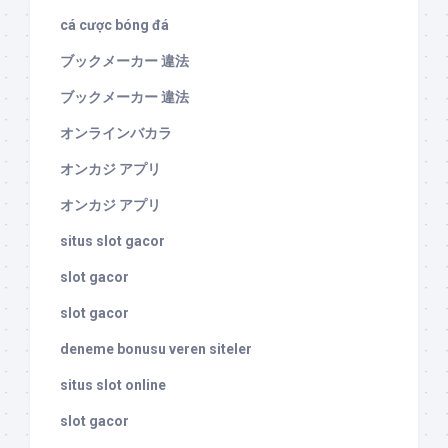
cá cược bóng đá
ブックメーカー 違法
ブックメーカー 違法
オンラインバカラ
オンカジ アプリ
オンカジ アプリ
situs slot gacor
slot gacor
slot gacor
deneme bonusu veren siteler
situs slot online
slot gacor