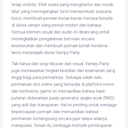
tetap estetis. Efek suara yang menghantui dan musik
latar yang menegangkan turut memperkuat suasana
horor, membuat pemain benar-benar merasa berada
di dunia vampir yang penuh misteri dan bahaya.
Semua elemen visual dan audio ini dirancang untuk
meningkatkan pengalaman bermain secara
keseluruhan dan membuat pemain betah berlama-
lama menjelajahi dunia Vampy Party.
Tak hanya dari segi hiburan dan visual, Vampy Party
juga menawarkan tingkat keadilan dan keamanan yang
tinggi bagi para pemainnya. Sebagai salah satu
permainan slot online yang tersedia di platform resmi
dan berlisensi, game ini memastikan bahwa hasil
putaran didasarkan pada generator angka acak (RNG)
yang adil dan transparan. Hal ini penting untuk menjaga
kepercayaan pemain dan memastikan bahwa
permainan berlangsung secara jujur tanpa adanya
manipulasi. Selain itu, berbagai metode pembayaran