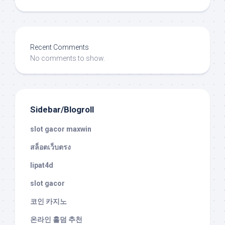
Recent Comments
No comments to show.
Sidebar/Blogroll
slot gacor maxwin
สล็อตเว็บตรง
lipat4d
slot gacor
코인 카지노
온라인 홀덤 추천