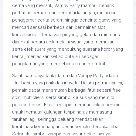
cerita yang menarik, Vampy Party mampu menarik
perhatian pemain dari berbagai kalangan, mulai dari
penggemar cerita seram hingga pencinta game yang
mencari sensasi berbeda dari permainan slot
konvensional. Tema vampir yang gelap dan misterius
diangkat secara apik melalui visual yang memukau
serta efek suara yang mendukung suasana horor yang
kental, menjadikan setiap putaran sebagai
pengalaman yang mendebarkan dan memikat.
Salah satu daya tarik utama dari Vampy Party adalah
fitur bonus yang unik dan inovatif. Dalam permainan ini,
pemain dapat menemukan berbagai fitur seperti free
spin, multipliers, serta simbol khusus yang memicu
putaran bonus. Fitur free spin memungkinkan pemain
untuk memutar gulungan tanpa harus memasang
taruhan lagi, sehingga peluang mendapatkan
kombinasi kemenangan besar semakin terbuka lebar.
Selain itu, simbol vampir dan unsur gelap lainnya