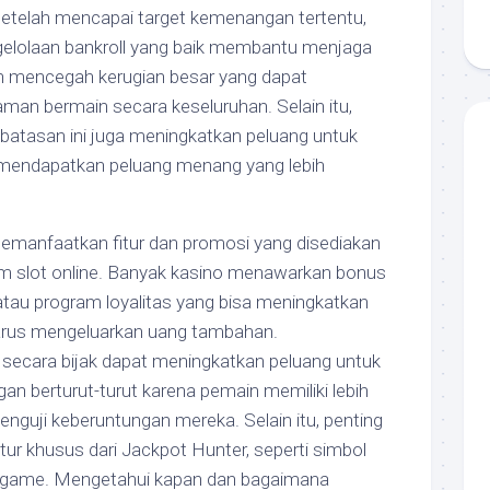
setelah mencapai target kemenangan tertentu,
ngelolaan bankroll yang baik membantu menjaga
n mencegah kerugian besar yang dapat
an bermain secara keseluruhan. Selain itu,
i batasan ini juga meningkatkan peluang untuk
 mendapatkan peluang menang yang lebih
memanfaatkan fitur dan promosi yang disediakan
orm slot online. Banyak kasino menawarkan bonus
 atau program loyalitas yang bisa meningkatkan
arus mengeluarkan uang tambahan.
secara bijak dapat meningkatkan peluang untuk
 berturut-turut karena pemain memiliki lebih
nguji keberuntungan mereka. Selain itu, penting
tur khusus dari Jackpot Hunter, seperti simbol
us game. Mengetahui kapan dan bagaimana