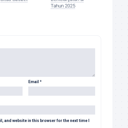
Tahun 2025
Email
*
 and website in this browser for the next time I