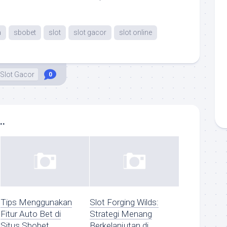
a
sbobet
slot
slot gacor
slot online
Slot Gacor
0
..
Tips Menggunakan
Slot Forging Wilds:
Fitur Auto Bet di
Strategi Menang
Situs Sbobet
Berkelanjutan di