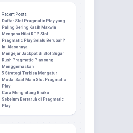
Recent Posts
Daftar Slot Pragmatic Play yang
Paling Sering Kasih Maxwin
Mengapa Nilai RTP Slot
Pragmatic Play Selalu Berubah?
Ini Alasannya
Mengejar Jackpot di Slot Sugar
Rush Pragmatic Play yang
Menggemaskan
5 Strategi Terbisa Mengatur
Modal Saat Main Slot Pragmatic
Play
Cara Menghitung Risiko
Sebelum Bertaruh di Pragmatic
Play