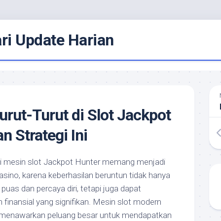
ri Update Harian
rut-Turut di Slot Jackpot
n Strategi Ini
di mesin slot Jackpot Hunter memang menjadi
sino, karena keberhasilan beruntun tidak hanya
uas dan percaya diri, tetapi juga dapat
inansial yang signifikan. Mesin slot modern
r menawarkan peluang besar untuk mendapatkan