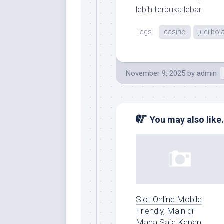
lebih terbuka lebar.
Tags:
casino
judi bol
November 9, 2025
by
admin
You may also like.
Slot Online Mobile
Friendly, Main di
Mana Saja Kapan