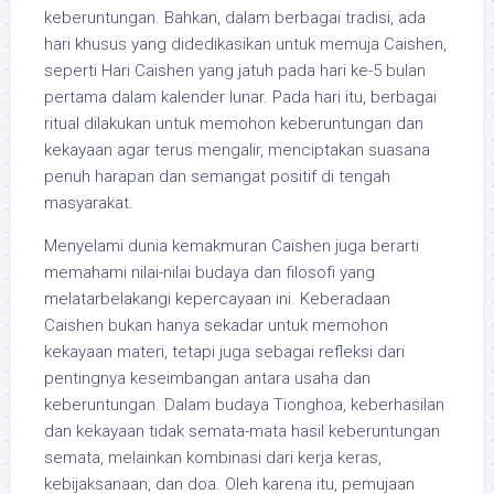
keberuntungan. Bahkan, dalam berbagai tradisi, ada
hari khusus yang didedikasikan untuk memuja Caishen,
seperti Hari Caishen yang jatuh pada hari ke-5 bulan
pertama dalam kalender lunar. Pada hari itu, berbagai
ritual dilakukan untuk memohon keberuntungan dan
kekayaan agar terus mengalir, menciptakan suasana
penuh harapan dan semangat positif di tengah
masyarakat.
Menyelami dunia kemakmuran Caishen juga berarti
memahami nilai-nilai budaya dan filosofi yang
melatarbelakangi kepercayaan ini. Keberadaan
Caishen bukan hanya sekadar untuk memohon
kekayaan materi, tetapi juga sebagai refleksi dari
pentingnya keseimbangan antara usaha dan
keberuntungan. Dalam budaya Tionghoa, keberhasilan
dan kekayaan tidak semata-mata hasil keberuntungan
semata, melainkan kombinasi dari kerja keras,
kebijaksanaan, dan doa. Oleh karena itu, pemujaan