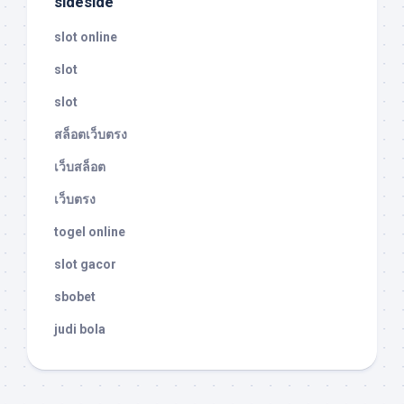
sideside
slot online
slot
slot
สล็อตเว็บตรง
เว็บสล็อต
เว็บตรง
togel online
slot gacor
sbobet
judi bola