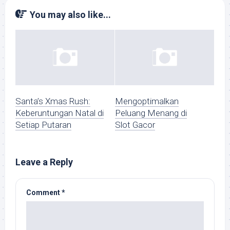
You may also like...
Santa’s Xmas Rush:
Mengoptimalkan
Keberuntungan Natal di
Peluang Menang di
Setiap Putaran
Slot Gacor
Leave a Reply
Comment
*