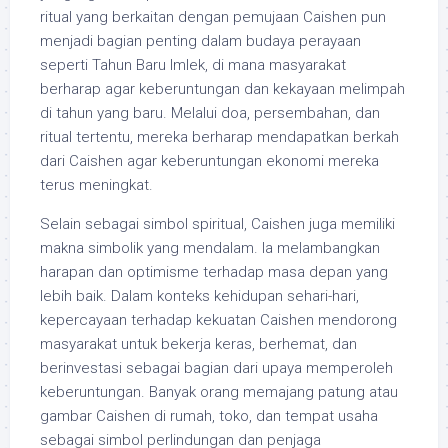
ritual yang berkaitan dengan pemujaan Caishen pun
menjadi bagian penting dalam budaya perayaan
seperti Tahun Baru Imlek, di mana masyarakat
berharap agar keberuntungan dan kekayaan melimpah
di tahun yang baru. Melalui doa, persembahan, dan
ritual tertentu, mereka berharap mendapatkan berkah
dari Caishen agar keberuntungan ekonomi mereka
terus meningkat.
Selain sebagai simbol spiritual, Caishen juga memiliki
makna simbolik yang mendalam. Ia melambangkan
harapan dan optimisme terhadap masa depan yang
lebih baik. Dalam konteks kehidupan sehari-hari,
kepercayaan terhadap kekuatan Caishen mendorong
masyarakat untuk bekerja keras, berhemat, dan
berinvestasi sebagai bagian dari upaya memperoleh
keberuntungan. Banyak orang memajang patung atau
gambar Caishen di rumah, toko, dan tempat usaha
sebagai simbol perlindungan dan penjaga