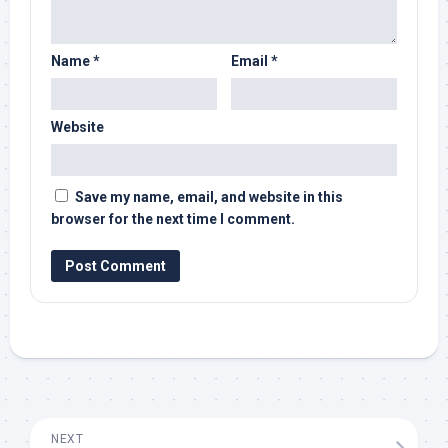
Name
*
Email
*
Website
Save my name, email, and website in this
browser for the next time I comment.
NEXT