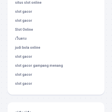
situs slot online
slot gacor
slot gacor
Slot Online
เว็บตรง
judi bola online
slot gacor
slot gacor gampang menang
slot gacor
slot gacor