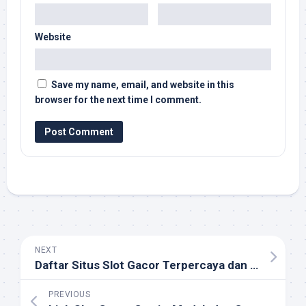
Website
Save my name, email, and website in this
browser for the next time I comment.
NEXT
Daftar Situs Slot Gacor Terpercaya dan Terbaru 2025
PREVIOUS