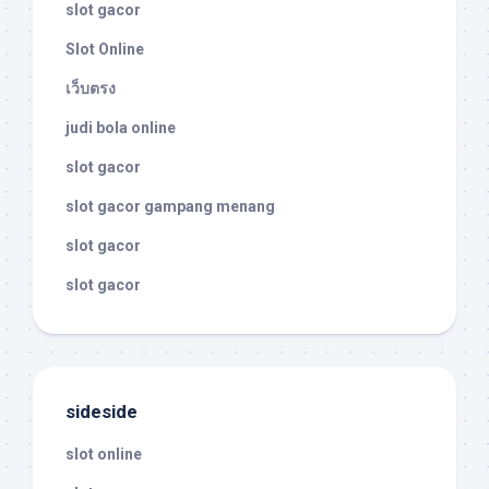
slot gacor
Slot Online
เว็บตรง
judi bola online
slot gacor
slot gacor gampang menang
slot gacor
slot gacor
sideside
slot online