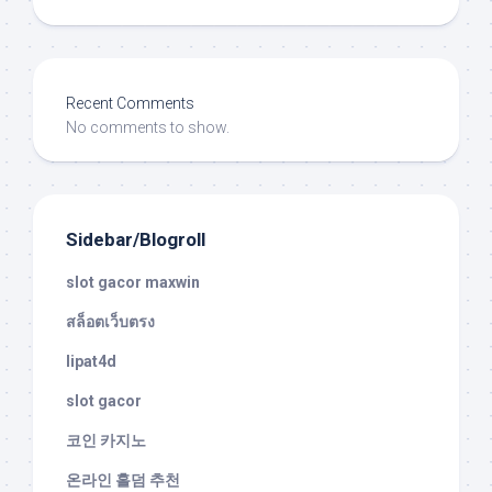
Recent Comments
No comments to show.
Sidebar/Blogroll
slot gacor maxwin
สล็อตเว็บตรง
lipat4d
slot gacor
코인 카지노
온라인 홀덤 추천