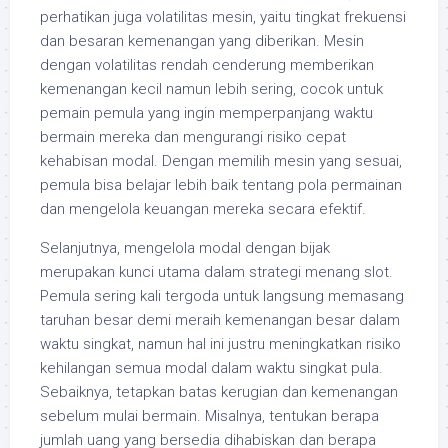
perhatikan juga volatilitas mesin, yaitu tingkat frekuensi
dan besaran kemenangan yang diberikan. Mesin
dengan volatilitas rendah cenderung memberikan
kemenangan kecil namun lebih sering, cocok untuk
pemain pemula yang ingin memperpanjang waktu
bermain mereka dan mengurangi risiko cepat
kehabisan modal. Dengan memilih mesin yang sesuai,
pemula bisa belajar lebih baik tentang pola permainan
dan mengelola keuangan mereka secara efektif.
Selanjutnya, mengelola modal dengan bijak
merupakan kunci utama dalam strategi menang slot.
Pemula sering kali tergoda untuk langsung memasang
taruhan besar demi meraih kemenangan besar dalam
waktu singkat, namun hal ini justru meningkatkan risiko
kehilangan semua modal dalam waktu singkat pula.
Sebaiknya, tetapkan batas kerugian dan kemenangan
sebelum mulai bermain. Misalnya, tentukan berapa
jumlah uang yang bersedia dihabiskan dan berapa