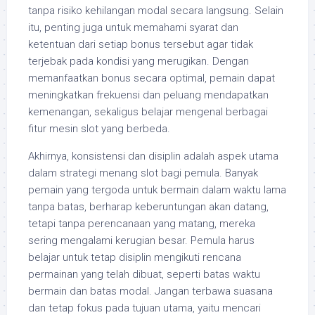
tanpa risiko kehilangan modal secara langsung. Selain
itu, penting juga untuk memahami syarat dan
ketentuan dari setiap bonus tersebut agar tidak
terjebak pada kondisi yang merugikan. Dengan
memanfaatkan bonus secara optimal, pemain dapat
meningkatkan frekuensi dan peluang mendapatkan
kemenangan, sekaligus belajar mengenal berbagai
fitur mesin slot yang berbeda.
Akhirnya, konsistensi dan disiplin adalah aspek utama
dalam strategi menang slot bagi pemula. Banyak
pemain yang tergoda untuk bermain dalam waktu lama
tanpa batas, berharap keberuntungan akan datang,
tetapi tanpa perencanaan yang matang, mereka
sering mengalami kerugian besar. Pemula harus
belajar untuk tetap disiplin mengikuti rencana
permainan yang telah dibuat, seperti batas waktu
bermain dan batas modal. Jangan terbawa suasana
dan tetap fokus pada tujuan utama, yaitu mencari