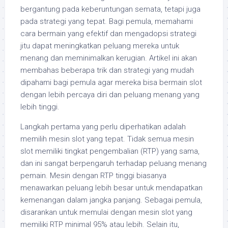
bergantung pada keberuntungan semata, tetapi juga
pada strategi yang tepat. Bagi pemula, memahami
cara bermain yang efektif dan mengadopsi strategi
jitu dapat meningkatkan peluang mereka untuk
menang dan meminimalkan kerugian. Artikel ini akan
membahas beberapa trik dan strategi yang mudah
dipahami bagi pemula agar mereka bisa bermain slot
dengan lebih percaya diri dan peluang menang yang
lebih tinggi.
Langkah pertama yang perlu diperhatikan adalah
memilih mesin slot yang tepat. Tidak semua mesin
slot memiliki tingkat pengembalian (RTP) yang sama,
dan ini sangat berpengaruh terhadap peluang menang
pemain. Mesin dengan RTP tinggi biasanya
menawarkan peluang lebih besar untuk mendapatkan
kemenangan dalam jangka panjang. Sebagai pemula,
disarankan untuk memulai dengan mesin slot yang
memiliki RTP minimal 95% atau lebih. Selain itu,