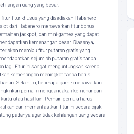
kehilangan uang yang besar.
fitur-fitur khusus yang disediakan Habanero
 slot dari Habanero menawarkan fitur bonus
 permainan jackpot, dan mini-games yang dapat
mendapatkan kemenangan besar. Biasanya,
ter akan memicu fitur putaran gratis yang
endapatkan sejumlah putaran gratis tanpa
 lagi. Fitur ini sangat menguntungkan karena
tkan kemenangan meningkat tanpa harus
bahan. Selain itu, beberapa game menawarkan
mungkinkan pemain menggandakan kemenangan
artu atau hasil lain. Pemain pemula harus
fkan dan memanfaatkan fitur ini secara bijak,
antung padanya agar tidak kehilangan uang secara