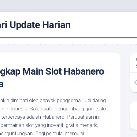
ri Update Harian
gkap Main Slot Habanero
a
akin diminati oleh banyak penggemar judi daring
asuk Indonesia. Salah satu pengembang game slot
 terpercaya adalah Habanero. Perusahaan ini
permainan slot yang inovatif, grafis menarik,
 menguntungkan. Bagi pemula, memulai