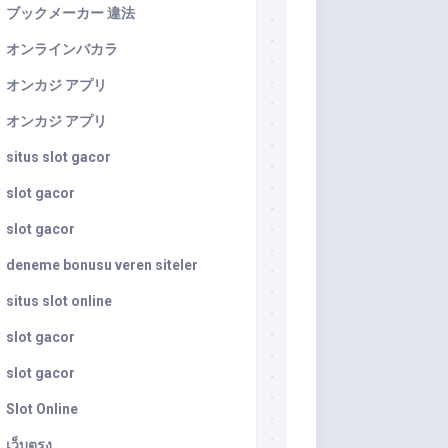
ブックメーカー 違法
オンラインバカラ
オンカジ アプリ
オンカジ アプリ
situs slot gacor
slot gacor
slot gacor
deneme bonusu veren siteler
situs slot online
slot gacor
slot gacor
Slot Online
เว็บตรง