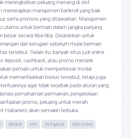
ntuk meningkatkan peluang menang di slot
n menerapkan manajemen bankroll yang baik
s serta promosi yang ditawarkan. Manajemen
ci utama untuk bermain dalam jangka panjang
n besar secara tiba-tiba. Disarankan untuk
nangan dan kerugian sebelum mulai bermain
tas tersebut. Selain itu, banyak situs judi online
 deposit, cashback, atau promo menarik
gunakan pemain untuk memperbesar modal
ntuk memanfaatkan bonus tersebut, tetapi juga
etentuannya agar tidak terjebak pada aturan yang
binasi pemahaman permainan, pengelolaan
manfaatan promo, peluang untuk meraih
ot Habanero akan semakin terbuka.
a
sbobet
slot
slot gacor
slot online