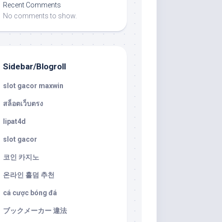
Recent Comments
No comments to show.
Sidebar/Blogroll
slot gacor maxwin
สล็อตเว็บตรง
lipat4d
slot gacor
코인 카지노
온라인 홀덤 추천
cá cược bóng đá
ブックメーカー 違法