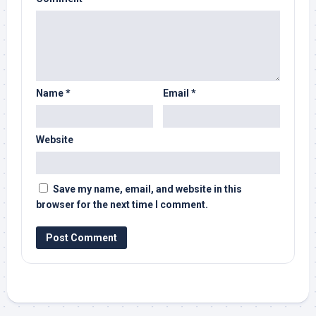
Name
*
Email
*
Website
Save my name, email, and website in this
browser for the next time I comment.