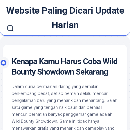
Skip
Website Paling Dicari Update
to
content
Harian
Kenapa Kamu Harus Coba Wild
Bounty Showdown Sekarang
Dalam dunia permainan daring yang semakin
berkembang pesat, setiap pemain selalu mencari
pengalaman baru yang menarik dan menantang. Salah
satu game yang tengah naik daun dan berhasil
mencuri perhatian banyak penggemar game adalah
Wild Bounty Showdown. Game ini tidak hanya
menawarkan grafis yang menarik dan gameplay yang