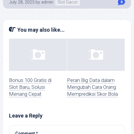
July 28, 2025
by
admin
Slot Gacor
0
You may also like...
Bonus 100 Gratis di
Peran Big Data dalam
Slot Baru, Solusi
Mengubah Cara Orang
Menang Cepat
Memprediksi Skor Bola
Leave a Reply
Comment
*