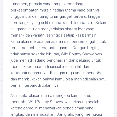
turnamen, pemain yang tampil cemerlang
berkesempatan meraih hadiah utama yang bernilai
tinggi, mulai dari uang tunai, gadget terbaru, hingga
item langka yang sulit didapatkan di tempat lain. Selain
itu, game ini juga menyediakan sistem loot yang
menarik dan variatif, sehingga setiap kali bermain
kamu akan merasa penasaran dan bersemangat untuk
terus mencoba keberuntunganmu. Dengan begitu,
tidak hanya sekadar hiburan, Wild Bounty Showdown
juga menjadi ladang penghasilan dan peluang untuk
meraih keberhasilan finansial melalui skill dan
keberuntunganmu. Jadi, jangan ragu untuk mencoba
dan membuktikan bahwa kamu bisa menjadi salah satu
pemain terbaik di dalamnya.
Akhir kata, alasan utama mengapa kamu harus
mencoba Wild Bounty Showdown sekarang adalah
karena game ini menawarkan pengalaman yang
lengkap dan memuaskan. Dari grafis yang memukau,