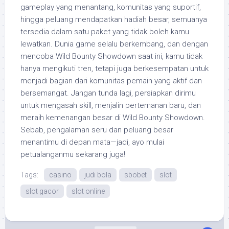
gameplay yang menantang, komunitas yang suportif,
hingga peluang mendapatkan hadiah besar, semuanya
tersedia dalam satu paket yang tidak boleh kamu
lewatkan. Dunia game selalu berkembang, dan dengan
mencoba Wild Bounty Showdown saat ini, kamu tidak
hanya mengikuti tren, tetapi juga berkesempatan untuk
menjadi bagian dari komunitas pemain yang aktif dan
bersemangat. Jangan tunda lagi, persiapkan dirimu
untuk mengasah skill, menjalin pertemanan baru, dan
meraih kemenangan besar di Wild Bounty Showdown.
Sebab, pengalaman seru dan peluang besar
menantimu di depan mata—jadi, ayo mulai
petualanganmu sekarang juga!
Tags:
casino
judi bola
sbobet
slot
slot gacor
slot online