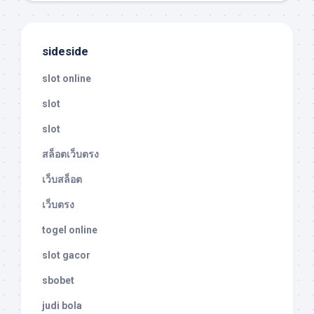
sideside
slot online
slot
slot
สล็อตเว็บตรง
เว็บสล็อต
เว็บตรง
togel online
slot gacor
sbobet
judi bola