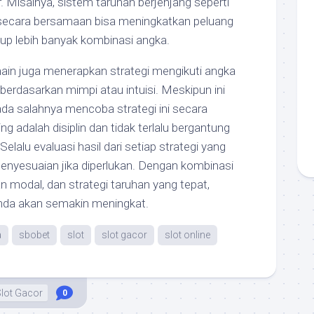
. Misalnya, sistem taruhan berjenjang seperti
 secara bersamaan bisa meningkatkan peluang
p lebih banyak kombinasi angka.
main juga menerapkan strategi mengikuti angka
berdasarkan mimpi atau intuisi. Meskipun ini
k ada salahnya mencoba strategi ini secara
ng adalah disiplin dan tidak terlalu bergantung
Selalu evaluasi hasil dari setiap strategi yang
enyesuaian jika diperlukan. Dengan kombinasi
an modal, dan strategi taruhan yang tepat,
da akan semakin meningkat.
a
sbobet
slot
slot gacor
slot online
lot Gacor
0