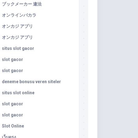
ブックメーカー 違法
オンラインバカラ
オンカジ アプリ
オンカジ アプリ
situs slot gacor
slot gacor
slot gacor
deneme bonusu veren siteler
situs slot online
slot gacor
slot gacor
Slot Online
เว็บตรง