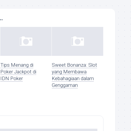
..
Tips Menang di
Sweet Bonanza: Slot
Poker Jackpot di
yang Membawa
IDN Poker
Kebahagiaan dalam
Genggaman