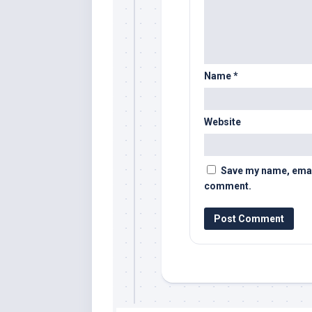
Name
*
Website
Save my name, email,
comment.