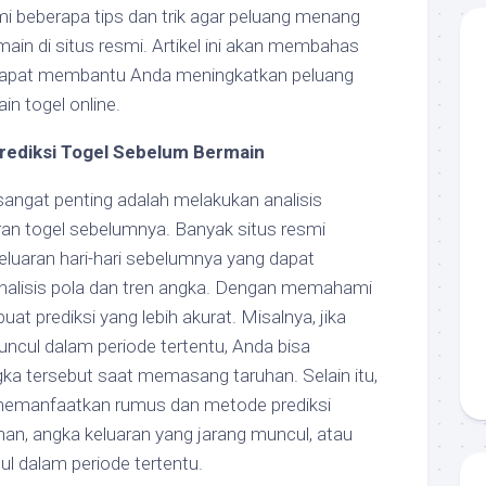
beberapa tips dan trik agar peluang menang
ain di situs resmi. Artikel ini akan membahas
 dapat membantu Anda meningkatkan peluang
n togel online.
ediksi Togel Sebelum Bermain
angat penting adalah melakukan analisis
ran togel sebelumnya. Banyak situs resmi
luaran hari-hari sebelumnya yang dapat
alisis pola dan tren angka. Dengan memahami
uat prediksi yang lebih akurat. Misalnya, jika
uncul dalam periode tertentu, Anda bisa
 tersebut saat memasang taruhan. Selain itu,
memanfaatkan rumus dan metode prediksi
an, angka keluaran yang jarang muncul, atau
l dalam periode tertentu.