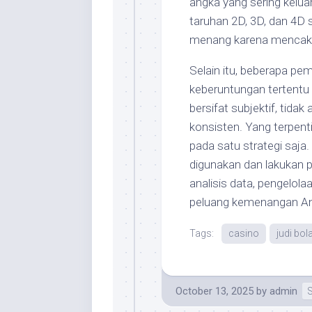
angka yang sering keluar
taruhan 2D, 3D, dan 4D
menang karena mencaku
Selain itu, beberapa pe
keberuntungan tertentu 
bersifat subjektif, tida
konsisten. Yang terpenti
pada satu strategi saja. 
digunakan dan lakukan p
analisis data, pengelola
peluang kemenangan An
Tags:
casino
judi bol
October 13, 2025
by
admin
S